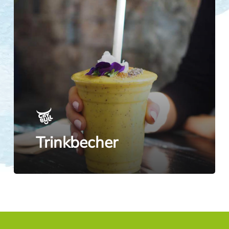
Trinkbecher