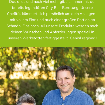
Das alles und noch viel mehr gibt´s immer mit der
bereits legendären City Bull-Beratung. Unsere
Chefität kümmert sich persönlich um dein Anliegen –
mit vollem Elan und auch einer großen Portion an
Schmäh. Eins noch: All unsere Produkte werden nach
deinen Wünschen und Anforderungen speziell in
unseren Werkstätten fertiggestellt. Genial regional!