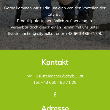
Gerne kommen wir zu dir, um dich von den Vorteilen der
City Bull
Produktpalette persönlich zu überzeugen.
Vereinbar doch gleich einen Termin mit uns unter
lisi.steinacher@citybull.at
oder +43 660 486 71 08.
Kontakt
Mail:
lisi.steinacher@citybull.at
Tel: +43 660 486 71 08
Adresse