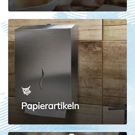
Papierartikeln