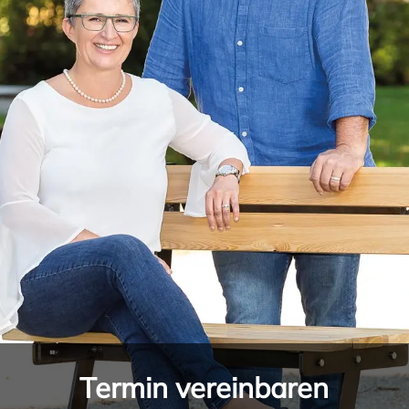
Termin vereinbaren